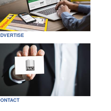
DVERTISE
CONTACT