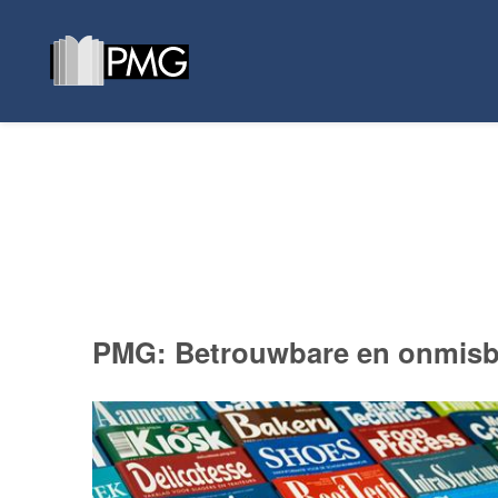
PMG: Betrouwbare en onmisb