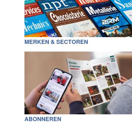
MERKEN & SECTOREN
ABONNEREN